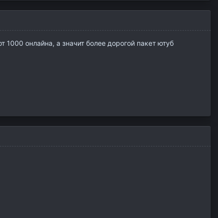
т 1000 онлайна, а значит более дорогой пакет ютуб