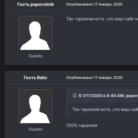
Гость paporotnik
Опубликовано
17 января, 2020
Так гарантии есть ,что ваш сайт 
Guests
Гость Relic
Опубликовано
17 января, 2020
В 1/17/2020 в 6:40 AM, papor
Так гарантии есть ,что ваш са
100% гарантия
Guests