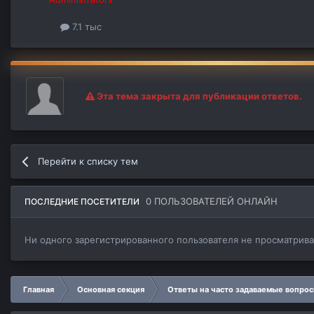
7.1 тыс
Эта тема закрыта для публикации ответов.
Перейти к списку тем
0 ПОЛЬЗОВАТЕЛЕЙ ОНЛАЙН
ПОСЛЕДНИЕ ПОСЕТИТЕЛИ
Ни одного зарегистрированного пользователя не просматрив
Главная
Основная секция
Ответы на часто задаваемые вопро