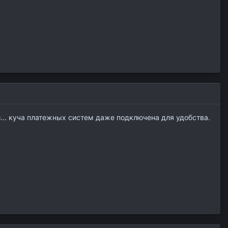
и... куча платежных систем даже подключена для удобства.